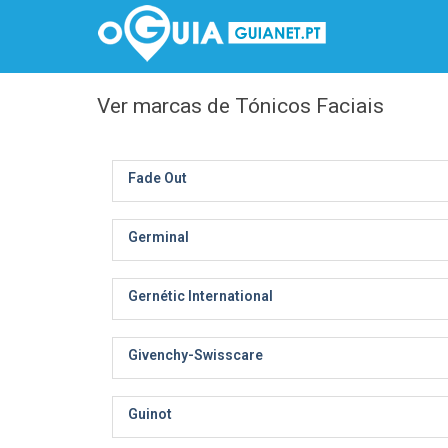
Ver marcas de Tónicos Faciais
Fade Out
Germinal
Gernétic International
Givenchy-Swisscare
Guinot