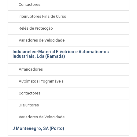
Contactores
Interruptores Fins de Curso
Relés de Protecção
Variadores de Velocidade
Indusmelec-Material Eléctrico e Automatismos
Industriais, Lda (Ramada)
Arrancadores
Autómatos Programáveis
Contactores
Disjuntores
Variadores de Velocidade
J Montenegro, SA (Porto)