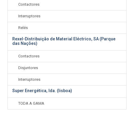
Contactores
Interruptores
Relés
Rexel-Distribuição de Material Eléctrico, SA (Parque
das Nações)
Contactores
Disjuntores
Interruptores
Super Energética, lda. (lisboa)
TODA A GAMA