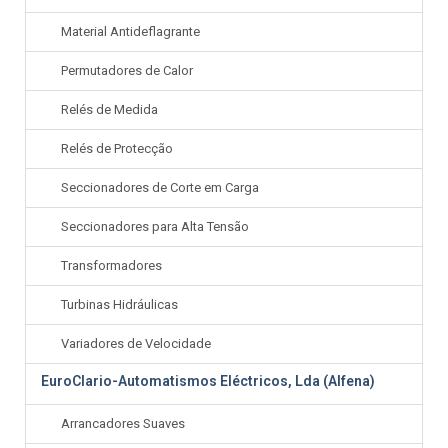
Material Antideflagrante
Permutadores de Calor
Relés de Medida
Relés de Protecção
Seccionadores de Corte em Carga
Seccionadores para Alta Tensão
Transformadores
Turbinas Hidráulicas
Variadores de Velocidade
EuroClario-Automatismos Eléctricos, Lda (Alfena)
Arrancadores Suaves