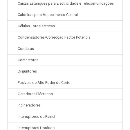
Caixas Estanques para Electricidade e Telecomunicações
Caldeiras para Aquecimento Central
Células Fotoeléctricas
Condensadores/Correcção Factor Potência
Condutas
Contactores
Disjuntores
Fusíveis de Alto Poder de Corte
Geradores Eléctricos
Incineradores
Interruptores de Painel
Interruptores Horários