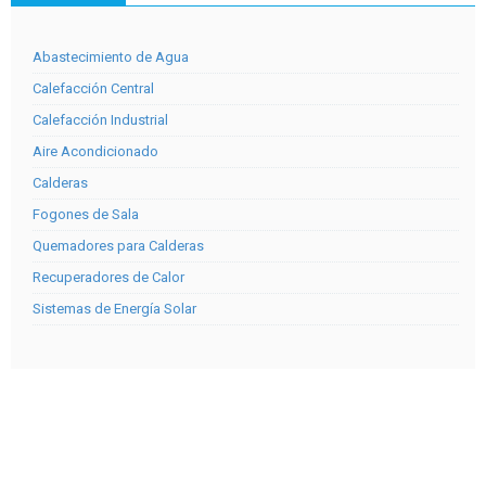
Abastecimiento de Agua
Calefacción Central
Calefacción Industrial
Aire Acondicionado
Calderas
Fogones de Sala
Quemadores para Calderas
Recuperadores de Calor
Sistemas de Energía Solar