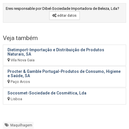
Eres responsable por Dibel-Sociedade Importadora de Beleza, Lda?
editar datos
Veja também
Dietimport-Importação e Distribuição de Produtos
Naturais, SA
Vila Nova Gaia
Procter & Gamble Portugal-Produtos de Consumo, Higiene
e Saúde, SA
Paço Arcos
Socosmet-Sociedade de Cosmética, Lda
Lisboa
Maquilhagem