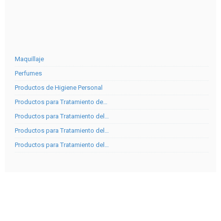
Maquillaje
Perfumes
Productos de Higiene Personal
Productos para Tratamiento de…
Productos para Tratamiento del…
Productos para Tratamiento del…
Productos para Tratamiento del…