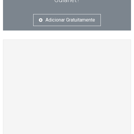
Adicionar Gratuitamente