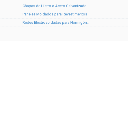
Chapas de Hierro o Acero Galvanizado
Paneles Moldados para Revestimentos
Redes Electrosoldadas para Hormigón…