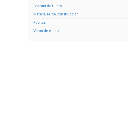
Chapas de Hierro
Materiales de Construcción
Puertas
Varas de Acero