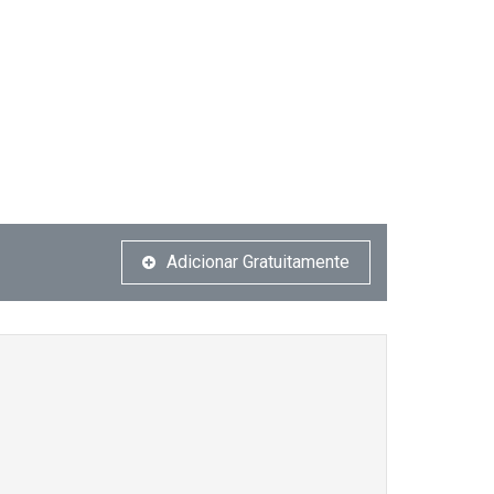
Adicionar Gratuitamente