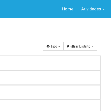
Home
Atividades
Tipo
Filtrar Distrito