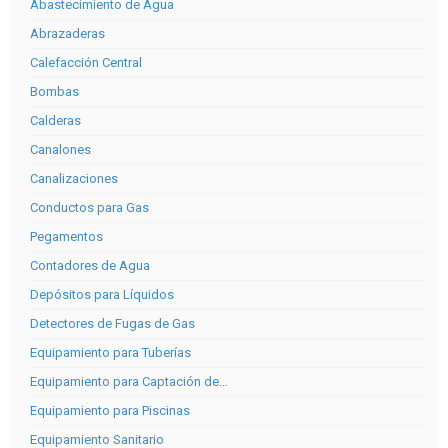
Abastecimiento de Agua
Abrazaderas
Calefacción Central
Bombas
Calderas
Canalones
Canalizaciones
Conductos para Gas
Pegamentos
Contadores de Agua
Depósitos para Líquidos
Detectores de Fugas de Gas
Equipamiento para Tuberías
Equipamiento para Captación de…
Equipamiento para Piscinas
Equipamiento Sanitario