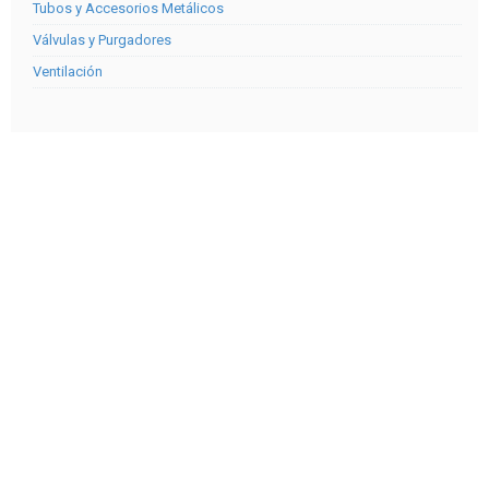
Tubos y Accesorios Metálicos
Válvulas y Purgadores
Ventilación