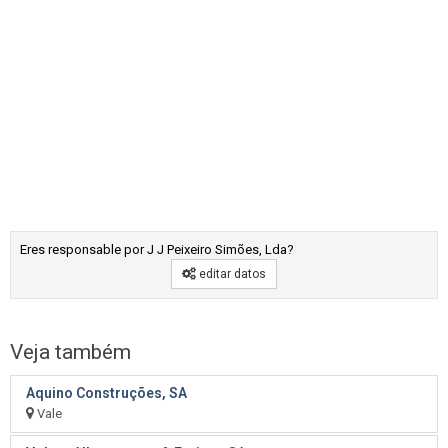
Eres responsable por J J Peixeiro Simões, Lda?
editar datos
Veja também
Aquino Construções, SA
Vale