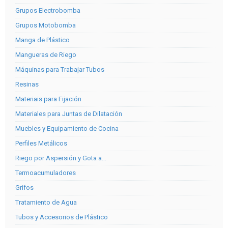
Grupos Electrobomba
Grupos Motobomba
Manga de Plástico
Mangueras de Riego
Máquinas para Trabajar Tubos
Resinas
Materiais para Fijación
Materiales para Juntas de Dilatación
Muebles y Equipamiento de Cocina
Perfiles Metálicos
Riego por Aspersión y Gota a…
Termoacumuladores
Grifos
Tratamiento de Agua
Tubos y Accesorios de Plástico