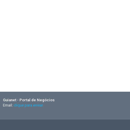
Guianet - Portal de Negócios
Email:
clique para enviar