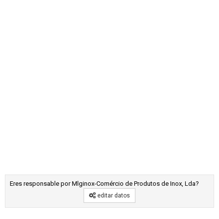
Eres responsable por Mlginox-Comércio de Produtos de Inox, Lda?
editar datos