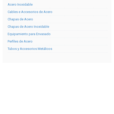
Acero Inoxidable
Cables e Accesorios de Acero
Chapas de Acero
Chapas de Acero Inoxidable
Equipamiento para Envasado
Perfiles de Acero
Tubos y Accesorios Metálicos