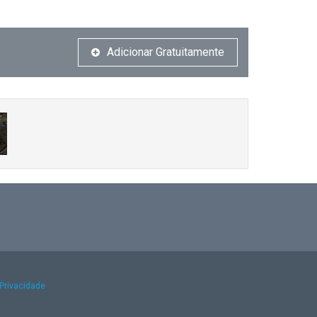
Adicionar Gratuitamente
 Privacidade