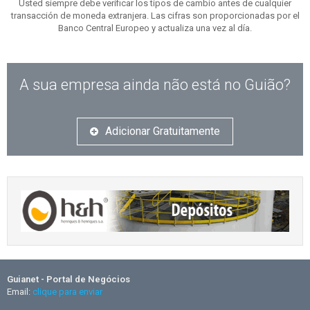
Usted siempre debe verificar los tipos de cambio antes de cualquier
transacción de moneda extranjera. Las cifras son proporcionadas por el
Banco Central Europeo y actualiza una vez al día.
A sua empresa ainda não está no Guião?
Adicionar Gratuitamente
Guianet - Portal de Negócios
Email:
clique para enviar