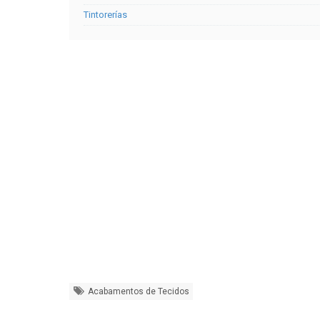
Tintorerías
Acabamentos de Tecidos