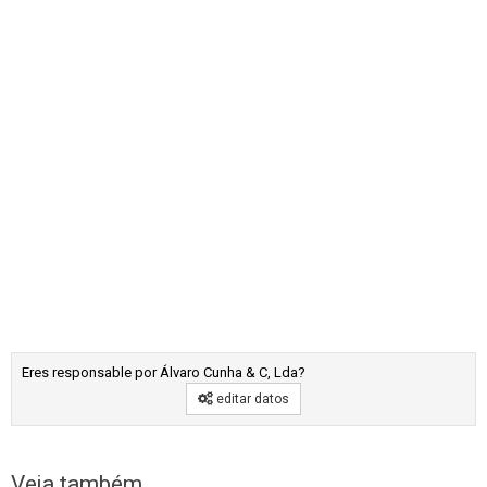
Eres responsable por Álvaro Cunha & C, Lda?
editar datos
Veja também