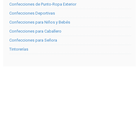
Confecciones de Punto-Ropa Exterior
Confecciones Deportivas
Confecciones para Niños y Bebés
Confecciones para Caballero
Confecciones para Señora
Tintorerías