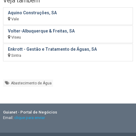
Veja também
Aquino Construções, SA
Vale
Volter-Albuquerque & Freitas, SA
Viseu
Enkrott - Gestão e Tratamento de Águas, SA
Sintra
Abastecimento de Água
Guianet - Portal de Negócios
Email:
clique para enviar