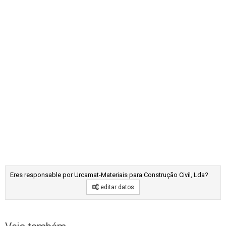
Eres responsable por Urcamat-Materiais para Construção Civil, Lda?
editar datos