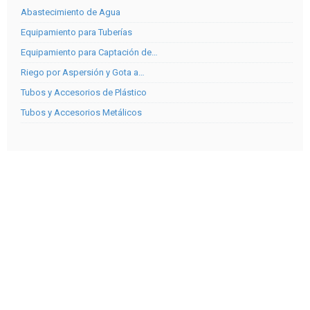
Abastecimiento de Agua
Equipamiento para Tuberías
Equipamiento para Captación de…
Riego por Aspersión y Gota a…
Tubos y Accesorios de Plástico
Tubos y Accesorios Metálicos