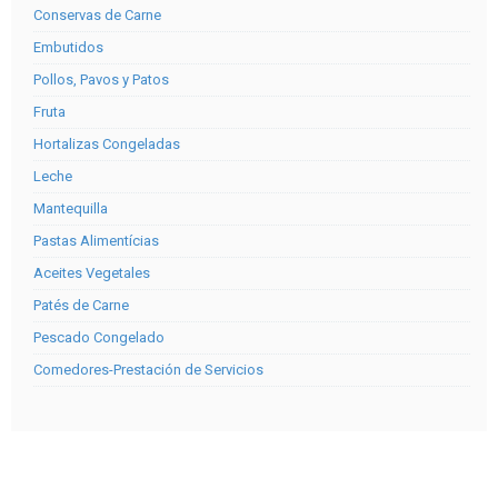
Conservas de Carne
Embutidos
Pollos, Pavos y Patos
Fruta
Hortalizas Congeladas
Leche
Mantequilla
Pastas Alimentícias
Aceites Vegetales
Patés de Carne
Pescado Congelado
Comedores-Prestación de Servicios