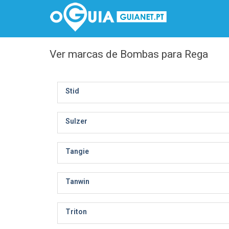
Ver marcas de Bombas para Rega
Stid
Sulzer
Tangie
Tanwin
Triton