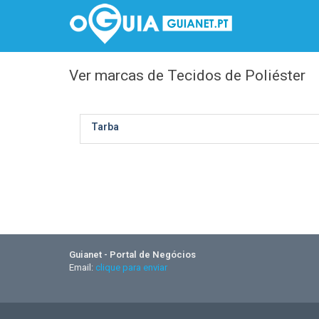
Ver marcas de Tecidos de Poliéster
Tarba
Guianet - Portal de Negócios
Email:
clique para enviar