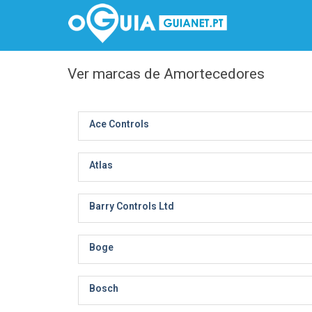
Ver marcas de Amortecedores
Ace Controls
Atlas
Barry Controls Ltd
Boge
Bosch