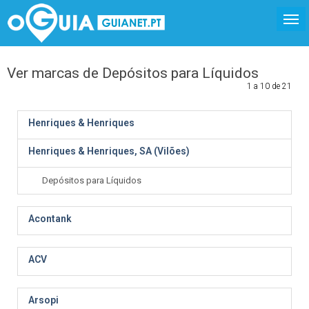
Ver marcas de Depósitos para Líquidos
1 a 10 de 21
Henriques & Henriques
Henriques & Henriques, SA (Vilões)
Depósitos para Líquidos
Acontank
ACV
Arsopi