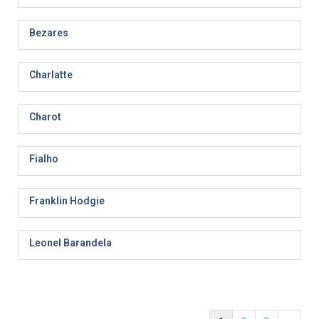
Bezares
Charlatte
Charot
Fialho
Franklin Hodgie
Leonel Barandela