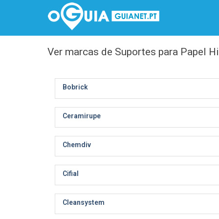
Ver marcas de Suportes para Papel Hi
Bobrick
Ceramirupe
Chemdiv
Cifial
Cleansystem