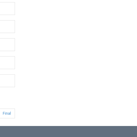
Final