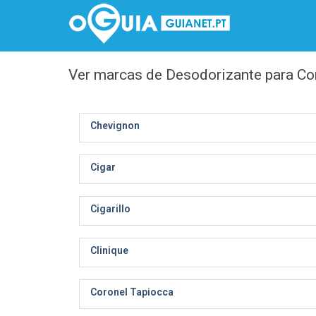
Ver marcas de Desodorizante para Co
Chevignon
Cigar
Cigarillo
Clinique
Coronel Tapiocca