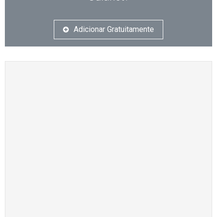
Adicionar Gratuitamente