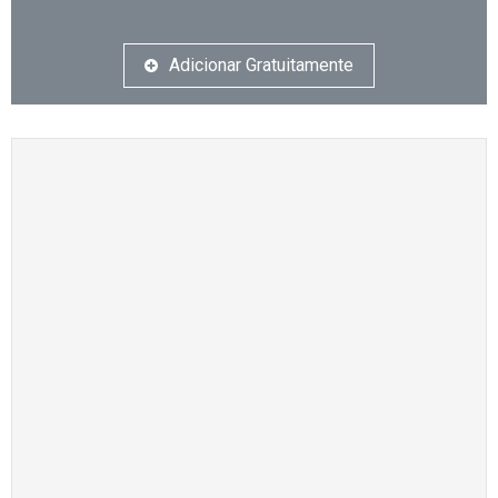
Adicionar Gratuitamente