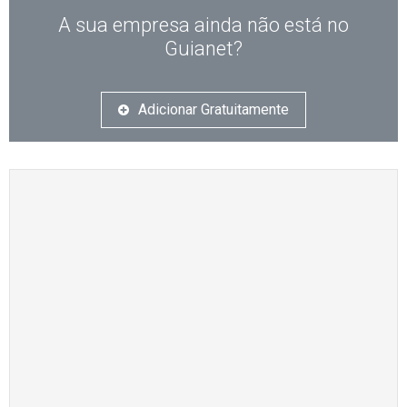
A sua empresa ainda não está no
Guianet?
Adicionar Gratuitamente