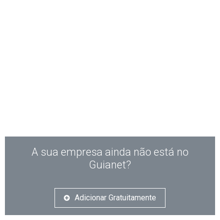
A sua empresa ainda não está no
Guianet?
Adicionar Gratuitamente