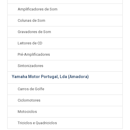
Amplificadores de Som
Colunas de Som
Gravadores de Som
Leitores de CD
Pré-Amplificadores
Sintonizadores
Yamaha Motor Portugal, Lda (Amadora)
Carros de Golfe
Ciclomotores
Motociclos
Triciclos e Quadriciclos