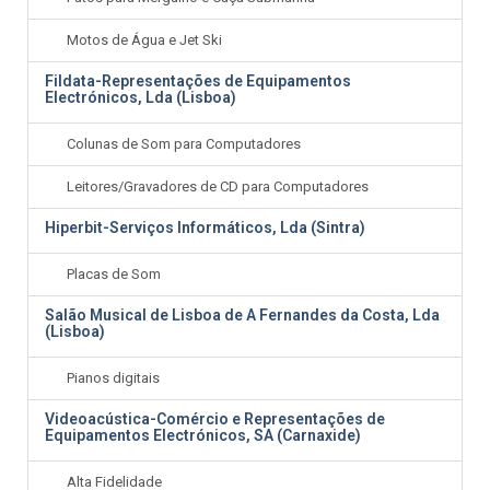
Motos de Água e Jet Ski
Fildata-Representações de Equipamentos
Electrónicos, Lda (Lisboa)
Colunas de Som para Computadores
Leitores/Gravadores de CD para Computadores
Hiperbit-Serviços Informáticos, Lda (Sintra)
Placas de Som
Salão Musical de Lisboa de A Fernandes da Costa, Lda
(Lisboa)
Pianos digitais
Videoacústica-Comércio e Representações de
Equipamentos Electrónicos, SA (Carnaxide)
Alta Fidelidade