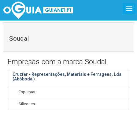
Soudal
Empresas com a marca Soudal
Cruzfer - Representações, Materiais e Ferragens, Lda
(Abóboda )
Espumas
Silicones