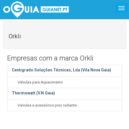
Orkli
Empresas com a marca Orkli
Centigrado Soluções Técnicas, Lda (Vila Nova Gaia)
Válvulas para Aquecimento
Thermowatt (V.N.Gaia)
Valvulas e acessórios piso radiante