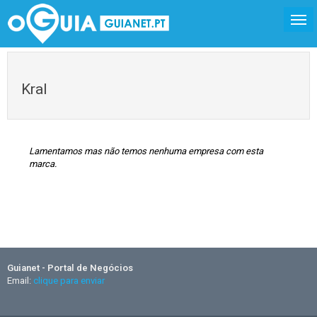
Kral
Lamentamos mas não temos nenhuma empresa com esta
marca.
Guianet - Portal de Negócios
Email:
clique para enviar