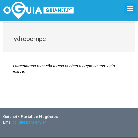
Hydropompe
Lamentamos mas não temos nenhuma empresa com esta
marca.
Guianet - Portal de Negócios
Email:
clique para enviar