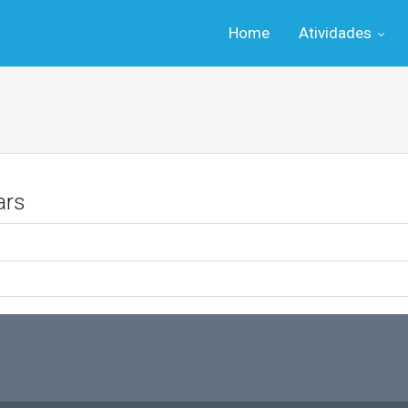
Home
Atividades
ars