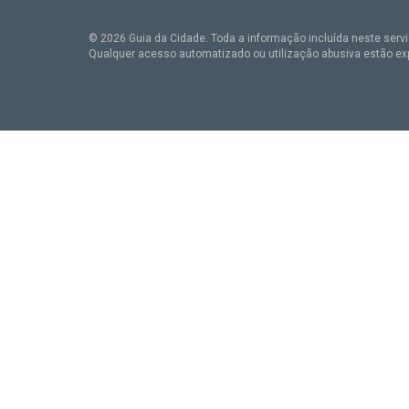
© 2026 Guia da Cidade. Toda a informação incluída neste serviç
Qualquer acesso automatizado ou utilização abusiva estão ex