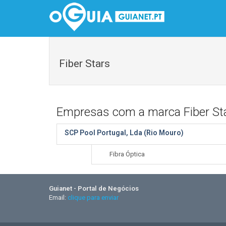
Fiber Stars
Empresas com a marca Fiber St
SCP Pool Portugal, Lda (Rio Mouro)
Fibra Óptica
Guianet - Portal de Negócios
Email:
clique para enviar