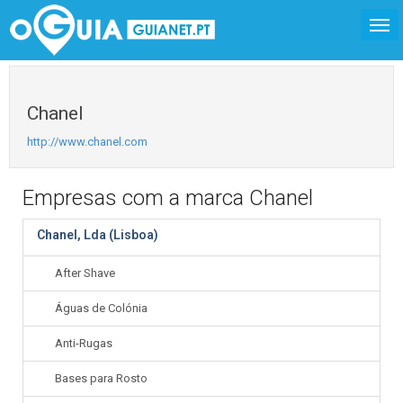
Chanel
http://www.chanel.com
Empresas com a marca Chanel
Chanel, Lda (Lisboa)
After Shave
Águas de Colónia
Anti-Rugas
Bases para Rosto