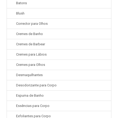
Batons
Blush
Corrector para Olhos
Cremes de Banho
Cremes de Barbear
Cremes para Lábios
Cremes para Olhos
Desmaquilhantes
Desodorizante para Corpo
Espuma de Banho
Essências para Corpo
Exfoliantes para Corpo