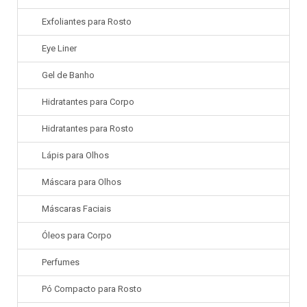
Exfoliantes para Rosto
Eye Liner
Gel de Banho
Hidratantes para Corpo
Hidratantes para Rosto
Lápis para Olhos
Máscara para Olhos
Máscaras Faciais
Óleos para Corpo
Perfumes
Pó Compacto para Rosto