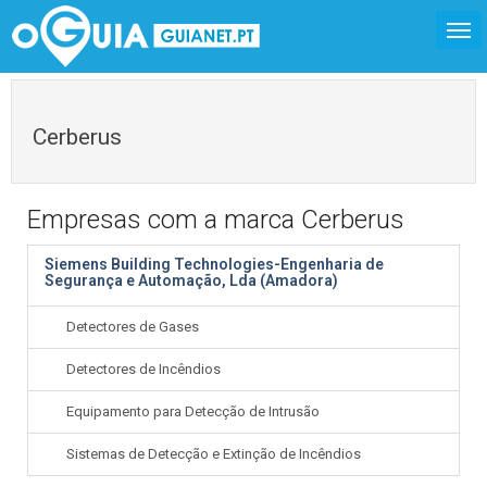
Cerberus
Empresas com a marca Cerberus
Siemens Building Technologies-Engenharia de
Segurança e Automação, Lda (Amadora)
Detectores de Gases
Detectores de Incêndios
Equipamento para Detecção de Intrusão
Sistemas de Detecção e Extinção de Incêndios