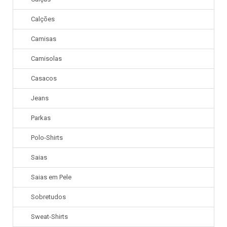
Calções
Camisas
Camisolas
Casacos
Jeans
Parkas
Polo-Shirts
Saias
Saias em Pele
Sobretudos
Sweat-Shirts