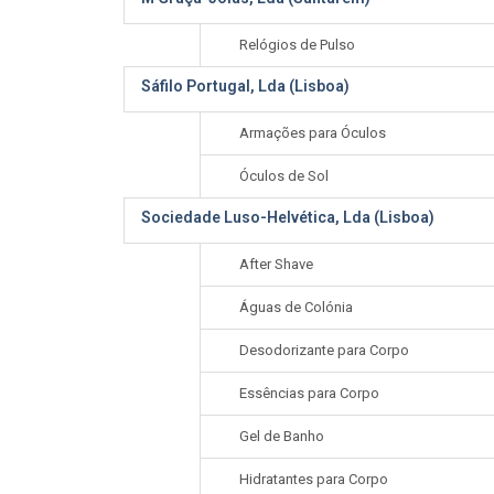
Relógios de Pulso
Sáfilo Portugal, Lda (Lisboa)
Armações para Óculos
Óculos de Sol
Sociedade Luso-Helvética, Lda (Lisboa)
After Shave
Águas de Colónia
Desodorizante para Corpo
Essências para Corpo
Gel de Banho
Hidratantes para Corpo