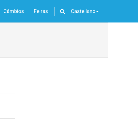
Câmbios
Feiras
Castellano