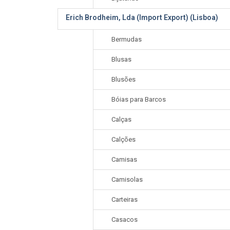
Erich Brodheim, Lda (Import Export) (Lisboa)
Bermudas
Blusas
Blusões
Bóias para Barcos
Calças
Calções
Camisas
Camisolas
Carteiras
Casacos