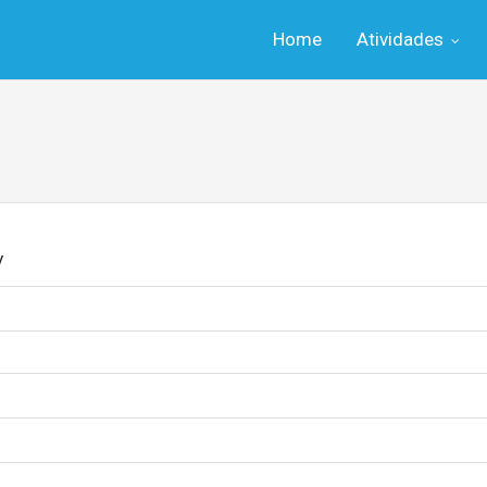
Home
Atividades
y