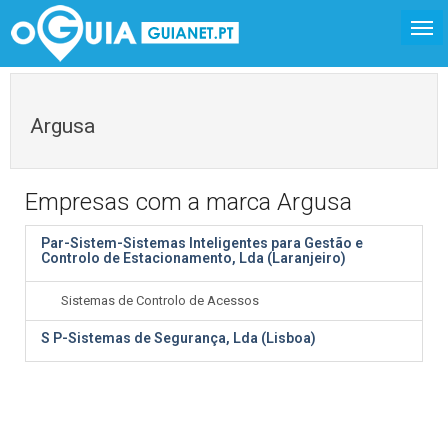
Argusa
Empresas com a marca Argusa
Par-Sistem-Sistemas Inteligentes para Gestão e
Controlo de Estacionamento, Lda (Laranjeiro)
Sistemas de Controlo de Acessos
S P-Sistemas de Segurança, Lda (Lisboa)