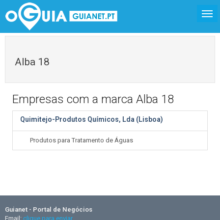
Alba 18
Empresas com a marca Alba 18
Quimitejo-Produtos Químicos, Lda (Lisboa)
Produtos para Tratamento de Águas
Guianet - Portal de Negócios
Email:
clique para enviar