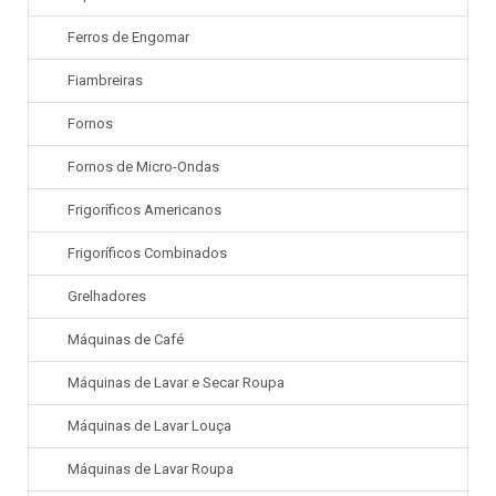
Ferros de Engomar
Fiambreiras
Fornos
Fornos de Micro-Ondas
Frigoríficos Americanos
Frigoríficos Combinados
Grelhadores
Máquinas de Café
Máquinas de Lavar e Secar Roupa
Máquinas de Lavar Louça
Máquinas de Lavar Roupa