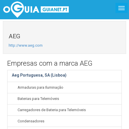
AEG
http://www.aeg.com
Empresas com a marca AEG
Aeg Portuguesa, SA (Lisboa)
Armaduras para Iluminação
Baterias para Telemóveis
Carregadores de Bateria para Telemóveis
Condensadores