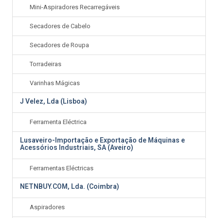
Mini-Aspiradores Recarregáveis
Secadores de Cabelo
Secadores de Roupa
Torradeiras
Varinhas Mágicas
J Velez, Lda (Lisboa)
Ferramenta Eléctrica
Lusaveiro-Importação e Exportação de Máquinas e
Acessórios Industriais, SA (Aveiro)
Ferramentas Eléctricas
NETNBUY.COM, Lda. (Coimbra)
Aspiradores