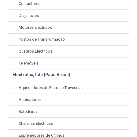
Contactores
Disjuntores
Motores Eléctricos
Postos de Transformação
Quadros Eléctricos
Telemóveis
Electrolux, Lda (Paço Arcos)
Aquecedores de Pratos e Travessas
Aspiradores
Batedeiras
Chaleiras Eléctricas
Espremedores de Citrinos