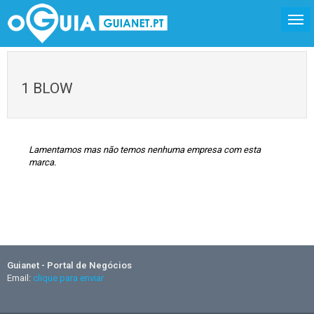
1 BLOW
Lamentamos mas não temos nenhuma empresa com esta
marca.
Guianet - Portal de Negócios
Email:
clique para enviar