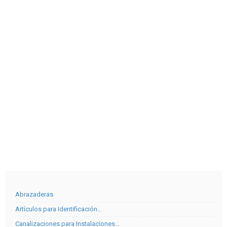
Abrazaderas
Artículos para Identificación…
Canalizaciones para Instalaciones…