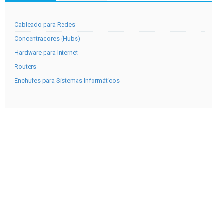
Cableado para Redes
Concentradores (Hubs)
Hardware para Internet
Routers
Enchufes para Sistemas Informáticos