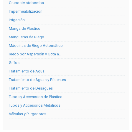
Grupos Motobomba
Impermeabilización
Irrigación
Manga de Plástico
Mangueras de Riego
Máquinas de Riego Automático
Riego por Aspersión y Gota a…
Grifos
Tratamiento de Agua
Tratamiento de Aguas y Efluentes
Tratamiento de Desagües
Tubos y Accesorios de Plástico
Tubos y Accesorios Metálicos
Válvulas y Purgadores