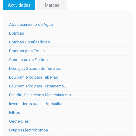
Actividades
Marcas
Abastecimiento de Agua
Bombas
Bombas Dosificadoras
Bombas para Fosas
Conductas de Fluidos
Drenaje y Secado de Terrenos
Equipamiento para Tuberías
Equipamiento para Tratamiento…
Estudio, Ejecución y Mantenimiento…
Invernaderos para la Agricultura
Filtros
Geotextiles
Grupos Electrobomba