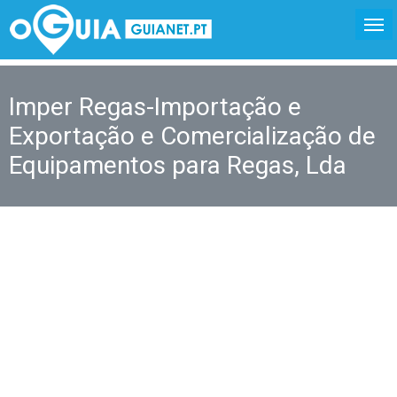
Imper Regas-Importação e
Exportação e Comercialização de
Equipamentos para Regas, Lda