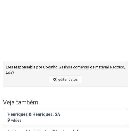
Eres responsable por Godinho & Filhos comércio de material electrico,
Lda?
editar datos
Veja também
Henriques & Henriques, SA
Vilões