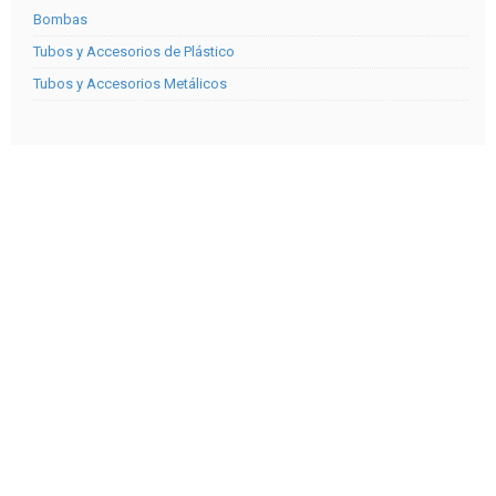
Bombas
Tubos y Accesorios de Plástico
Tubos y Accesorios Metálicos