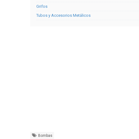
Grifos
Tubos y Accesorios Metálicos
Bombas