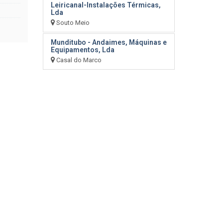
Leiricanal-Instalações Térmicas,
Lda
Souto Meio
Munditubo - Andaimes, Máquinas e
Equipamentos, Lda
Casal do Marco