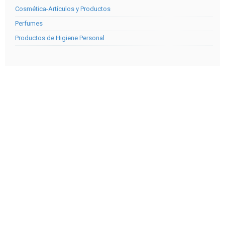
Cosmética-Artículos y Productos
Perfumes
Productos de Higiene Personal