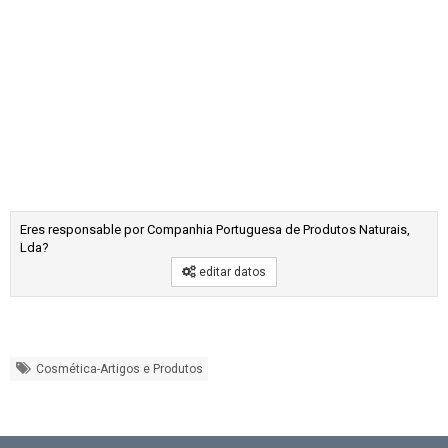
Eres responsable por Companhia Portuguesa de Produtos Naturais,
Lda?
editar datos
Cosmética-Artigos e Produtos