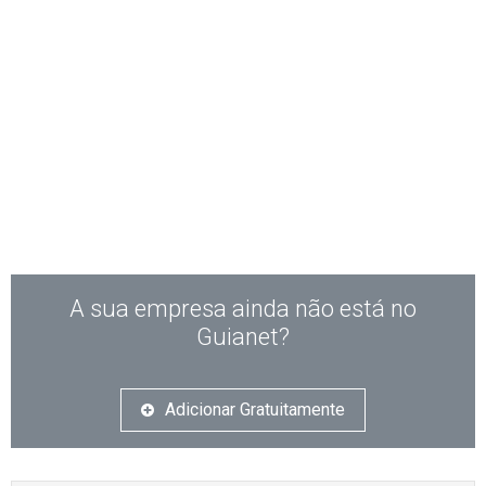
A sua empresa ainda não está no
Guianet?
Adicionar Gratuitamente