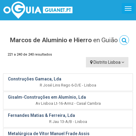
Marcos de Aluminio e Hierro
en Guião
221 a 240 de 240 resultados
Distrito Lisboa
Construções Gamaca, Lda
R José Lins Rego 6-D/E - Lisboa
Gisalm-Construções em Alumínio, Lda
Av Lisboa Lt-16-Armz - Casal Cambra
Fernandes Matias & Ferreira, Lda
R Jau 13-A/B - Lisboa
Metalúrgica de Vítor Manuel Frade Assis