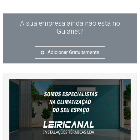
A sua empresa ainda não está no
Guianet?
Adicionar Gratuitamente