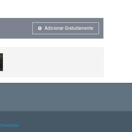
Adicionar Gratuitamente
 Privacidade