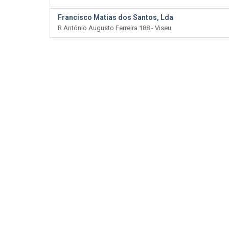
Francisco Matias dos Santos, Lda
R António Augusto Ferreira 188 - Viseu