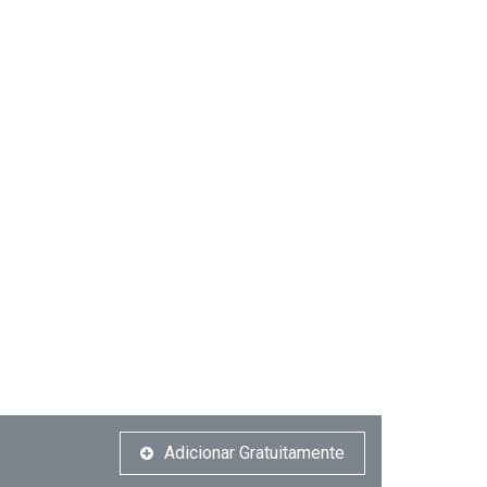
Adicionar Gratuitamente