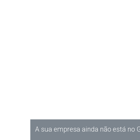
A sua empresa ainda não está no 